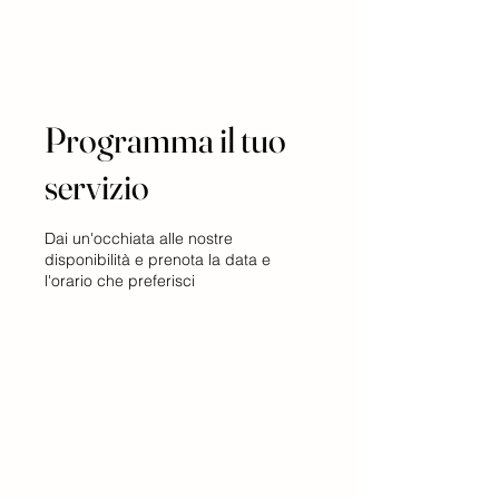
Programma il tuo
servizio
Dai un'occhiata alle nostre
disponibilità e prenota la data e
l'orario che preferisci