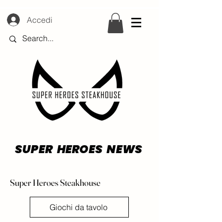
Accedi
SUPER HEROES NEWS
Super Heroes Steakhouse
Giochi da tavolo