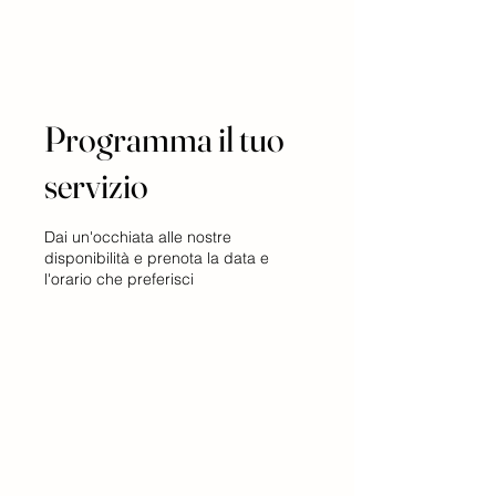
Programma il tuo
servizio
Dai un'occhiata alle nostre
disponibilità e prenota la data e
l'orario che preferisci