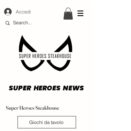
Accedi
SUPER HEROES NEWS
Super Heroes Steakhouse
Giochi da tavolo